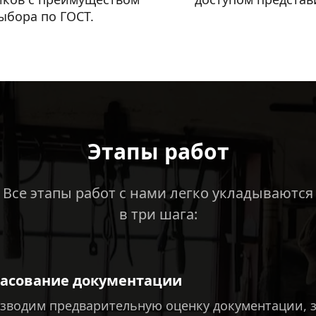
ыбора по ГОСТ.
Этапы работ
Все этапы работ с нами легко укладываются
в три шага:
ласование документации
зводим предварительную оценку документации, з