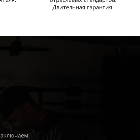
Длительная гарантия. 
аключаем 