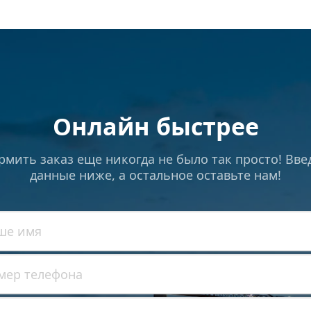
Онлайн быстрее
мить заказ еще никогда не было так просто! Введ
данные ниже, а остальное оставьте нам!